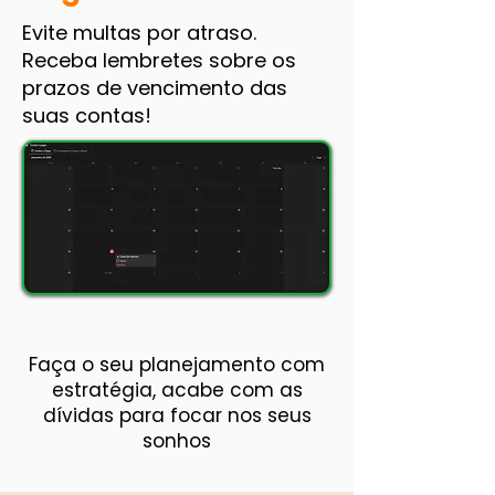
Evite multas por atraso.
Receba lembretes sobre os
prazos de vencimento das
suas contas!
Faça o seu planejamento com
estratégia, acabe com as
dívidas para focar nos seus
sonhos