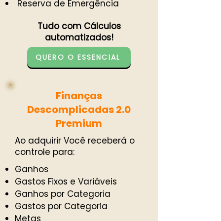
Reserva de Emergência
Tudo com Cálculos
automatizados!
QUERO O ESSENCIAL
Finanças
Descomplicadas 2.0
Premium
Ao adquirir Você receberá o
controle para:
Ganhos
Gastos Fixos e Variáveis
Ganhos por Categoria
Gastos por Categoria
Metas