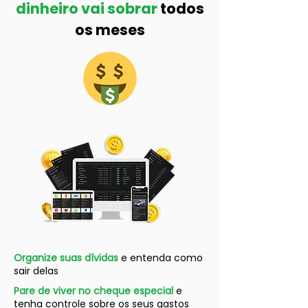
dinheiro vai sobrar
todos
os meses
Organize suas dívidas
e entenda como
sair delas
Pare de viver no cheque especial
e
tenha controle sobre os seus gastos