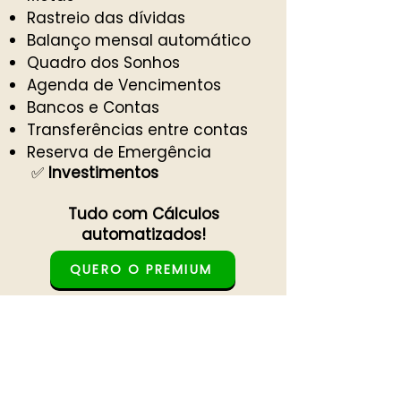
Rastreio das dívidas
Balanço mensal automático
Quadro dos Sonhos
Agenda de Vencimentos
Bancos e Contas
Transferências entre contas
Reserva de Emergência
✅
Investimentos
Tudo com Cálculos
automatizados!
QUERO O PREMIUM
Pensa Rápido