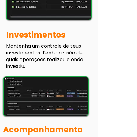
Investimentos
Mantenha um controle de seus
investimentos. Tenha a visão de
quais operações realizou e onde
investiu.
Acompanhamento