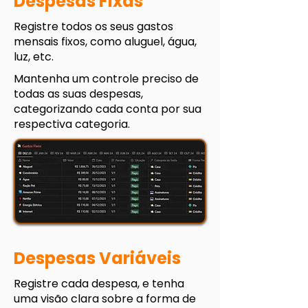
Despesas Fixas
Registre todos os seus gastos
mensais fixos, como aluguel, água,
luz, etc.
Mantenha um controle preciso de
todas as suas despesas,
categorizando cada conta por sua
respectiva categoria.
Despesas Variáveis
Registre cada despesa, e tenha
uma visão clara sobre a forma de