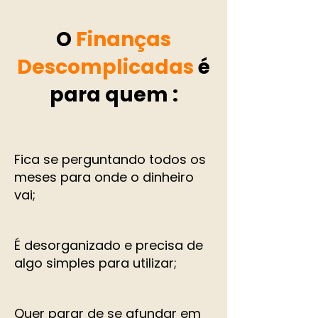
O
Finanças
Descomplicadas
é
para quem :
Fica se perguntando todos os
meses para onde o dinheiro
vai;
É desorganizado e precisa de
algo simples para utilizar;
Quer parar de se afundar em