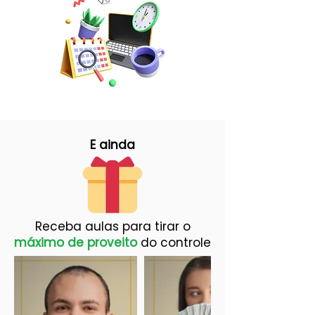
E ainda
Receba aulas para tirar o
máximo de proveito
do controle