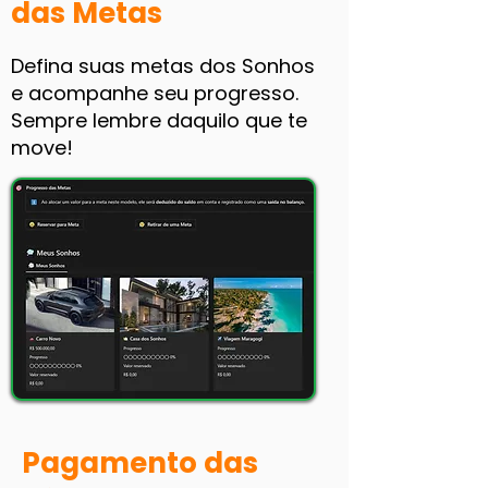
das Metas
Defina suas metas dos Sonhos
e acompanhe seu progresso.
Sempre lembre daquilo que te
move!
Pagamento das