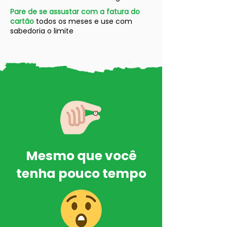
Pare de se assustar com a fatura do
cartão
todos os meses e use com
sabedoria o limite
Mesmo que você
tenha pouco tempo