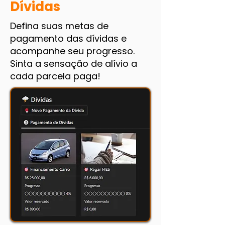
Dívidas
Defina suas metas de
pagamento das dívidas e
acompanhe seu progresso.
Sinta a sensação de alívio a
cada parcela paga!