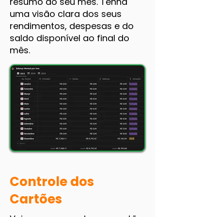
resumo do seu mês. Tenha
uma visão clara dos seus
rendimentos, despesas e do
saldo disponível ao final do
mês.
Controle dos
Cartões