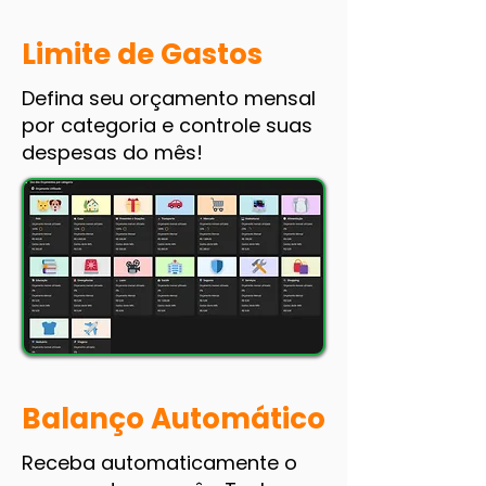
Limite de Gastos
Defina seu orçamento mensal
por categoria e controle suas
despesas do mês!
Balanço Automático
Receba automaticamente o