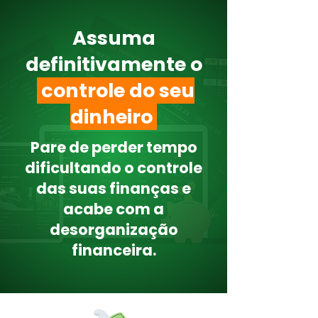
Assuma
definitivamente o
controle do seu
dinheiro
Pare de perder tempo
dificultando o controle
das suas finanças e
acabe com a
desorganização
financeira.