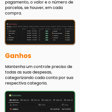
pagamento, o valor e o número de
parcelas, se houver, em cada
compra.
Ganhos
Mantenha um controle preciso de
todas as suas despesas,
categorizando cada conta por sua
respectiva categoria.