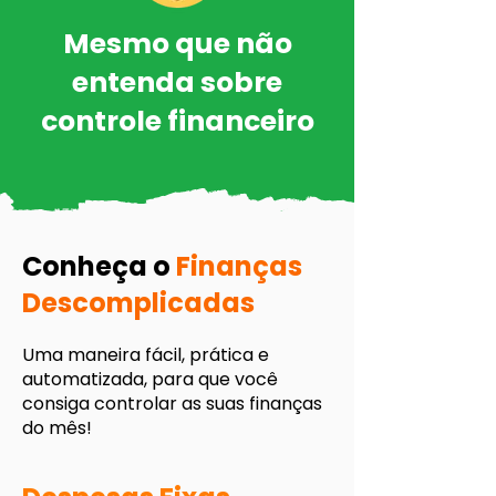
Mesmo que não
entenda sobre
controle financeiro
Conheça o
Finanças
Descomplicadas
Uma maneira fácil, prática e
automatizada, para que você
consiga controlar as suas finanças
do mês!