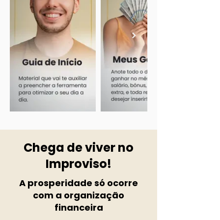
Chega de viver no
Improviso!
A prosperidade só ocorre
com a organização
financeira