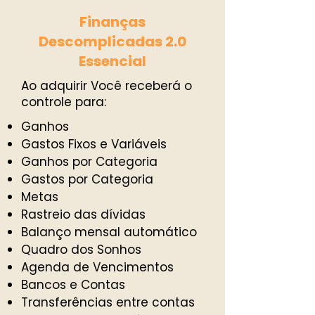
Finanças
Descomplicadas 2.0
Essencial
Ao adquirir Você receberá o
controle para:
Ganhos
Gastos Fixos e Variáveis
Ganhos por Categoria
Gastos por Categoria
Metas
Rastreio das dívidas
Balanço mensal automático
Quadro dos Sonhos
Agenda de Vencimentos
Bancos e Contas
Transferências entre contas