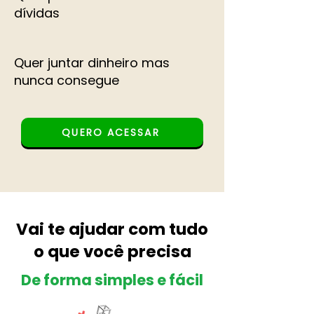
dívidas
Quer juntar dinheiro mas
nunca consegue
QUERO ACESSAR
Vai te ajudar com tudo
o que você precisa
De forma simples e fácil