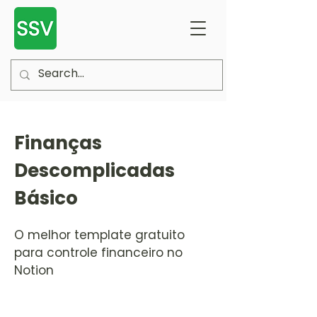
Finanças
Descomplicadas
Básico
O melhor template gratuito
para controle financeiro no
Notion