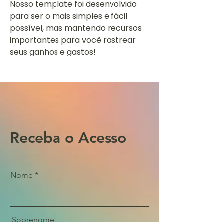
Nosso template foi desenvolvido
para ser o mais simples e fácil
possível, mas mantendo recursos
importantes para você rastrear
seus ganhos e gastos!
Receba o Acesso
Nome
Sobrenome