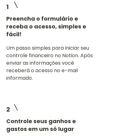
1
Preencha o formulário e
receba o acesso, simples e
fácil!
Um passo simples para iniciar seu
controle financeiro no Notion. Após
enviar as informações você
receberá o acesso no e-mail
informado.
2
Controle seus ganhos e
gastos em um só lugar